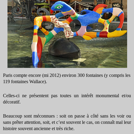
Paris compte encore (mi 2012) environ 300 fontaines (y compris les
119 fontaines Wallace).
Celles-ci ne présentent pas toutes un intérêt monumental et/ou
décoratif.
Beaucoup sont méconnues : soit on passe à côté sans les voir ou
sans prêter attention, soit, et c’est souvent le cas, on connaît mal leur
histoire souvent ancienne et très riche.