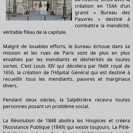
création en 1544 d’un
grand « Bureau des
Pauvres » destiné à
combattre la mendicité,
véritable fléau de la capitale.
Malgré de louables efforts, le bureau échoue dans sa
mission et les rues de Paris sont de plus en plus
envahies par les mendiants et déshérités de toutes
sortes. C'est Louis XIV qui décidera par l’édit royal de
1656, la création de l’Hôpital Général qui est destiné à
recueillir tous les mendiants, pauvres et marginaux
divers.
Pendant deux siècles, la Salpêtrière recevra toutes
personnes posant un problème social.
La Révolution de 1848 abolira les Hospices et créera
l’Assistance Publique (1849) qui existe toujours. La Pitié-