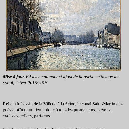
Mise à jour V2
avec notamment ajout de la partie nettoyage du
canal, l'hiver 2015/2016
Reliant le bassin de la Villette à la Seine, le canal Saint-Martin et sa
poésie offrent un lieu unique à tous les promeneurs, piétons,
cyclistes, rollers, parisiens.