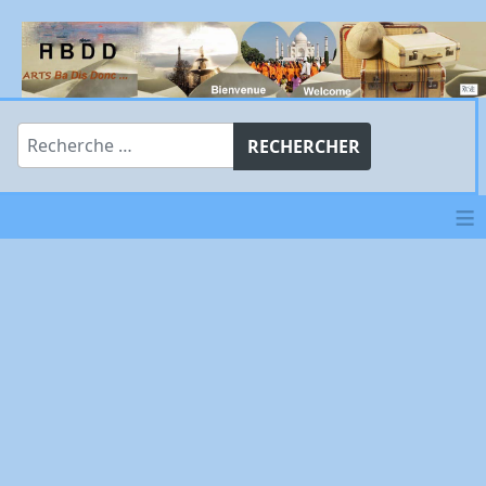
Rechercher
RECHERCHER
≡