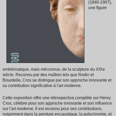
(1840-1907),
une figure
emblématique, mais méconnue, de la sculpture du XIXe
siècle. Reconnu par des maîtres tels que Rodin et
Bourdelle
,
Cros se distingue par son approche innovante et
sa contribution significative à l'art moderne.
Cette exposition offre une rétrospective
complète sur Henry
Cros, célèbre pour son approche innovante et son influence
sur l'art moderne. Il est reconnu pour ses contributions,
notamment dans la peinture encaustique, la polychromie, et