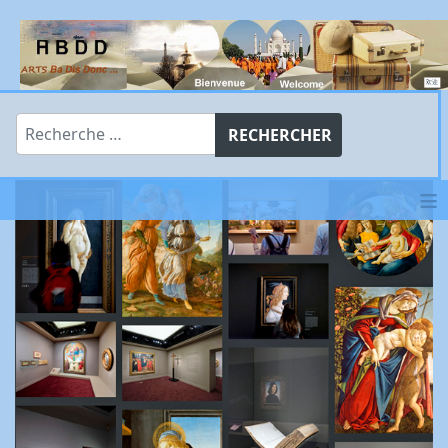
Rechercher
RECHERCHER
≡