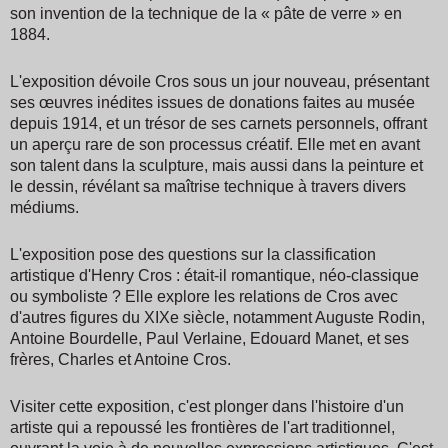
son invention de la technique de la « pâte de verre » en
1884.
L'exposition dévoile Cros sous un jour nouveau, présentant
ses œuvres inédites issues de donations faites au musée
depuis 1914, et un trésor de ses carnets personnels, offrant
un aperçu rare de son processus créatif. Elle met en avant
son talent dans la sculpture, mais aussi dans la peinture et
le dessin, révélant sa maîtrise technique à travers divers
médiums.
L'exposition pose des questions sur la classification
artistique d'Henry Cros
: était-il romantique, néo-classique
ou symboliste ? Elle explore les relations de Cros avec
d'autres figures du XIXe siècle, notamment Auguste Rodin,
Antoine Bourdelle, Paul Verlaine, Edouard Manet, et ses
frères, Charles et Antoine Cros.
Visiter cette exposition, c'est plonger dans l'histoire d'un
artiste qui a repoussé les frontières de l'art traditionnel,