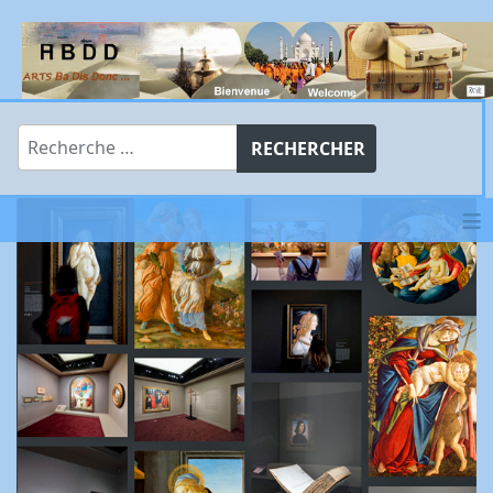
Rechercher
RECHERCHER
≡