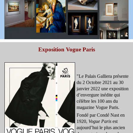
Exposition Vogue Paris
"Le Palais Galliera présente
du 2 Octobre 2021 au 30
janvier 2022 une exposition
d’envergure inédite qui
célèbre les 100 ans du
magazine Vogue Paris.
Fondé par Condé Nast en
1920,
Vogue Paris
est
aujourd’hui le plus ancien