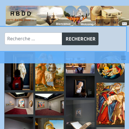
Rechercher
RECHERCHER
≡