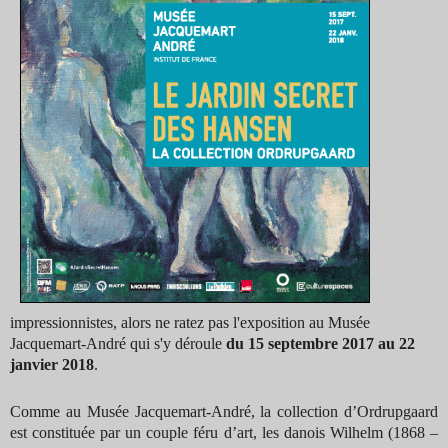
impressionnistes, alors ne ratez pas l'exposition au Musée
Jacquemart-André qui s'y déroule
du 15 septembre 2017 au 22
janvier 2018
.
Comme au Musée Jacquemart-André, la collection d’Ordrupgaard
est constituée par un couple féru d’art, les danois Wilhelm (1868 –