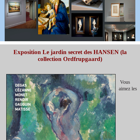
Exposition Le jardin secret des HANSEN (la
collection Ordfrupgaard)
Vous
aimez les