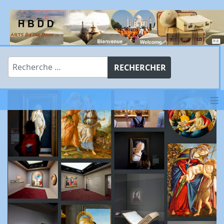
Rechercher
RECHERCHER
≡