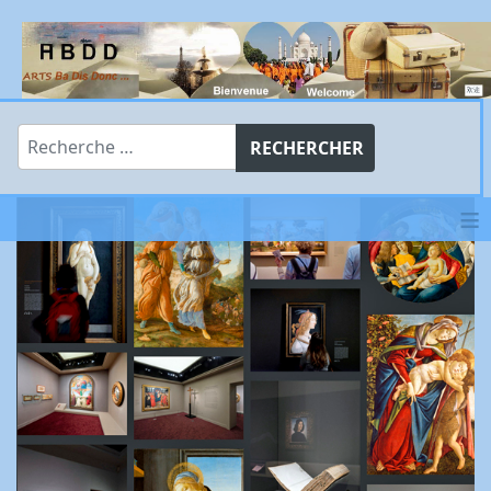
Rechercher
RECHERCHER
≡